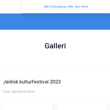
Køb festivalspas eller læs mere
Galleri
Jødisk kulturfestival 2023​
Foto: Bernard Hoch​